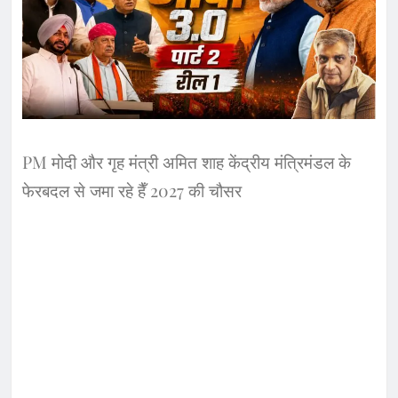
PM मोदी और गृह मंत्री अमित शाह केंद्रीय मंत्रिमंडल के
फेरबदल से जमा रहे हैँ 2027 की चौसर