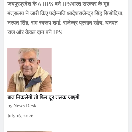
जयपुरप्रदेश के 6 RPS बने IPSभारत सरकार के गृह
मंत्रालय ने जारी किए पदोन्नति आदेशराजेन्द्र सिंह सिसोदिया,
नरपत सिंह, राम स्वरूप शर्मा, राजेन्द्र प्रसाद खोय, घनपत
राज और केवल दान बने IPS
बात निकलेगी तो फिर दूर तलक जाएगी
by News Desk
July 16, 2026