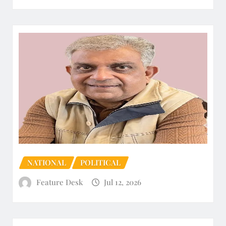
NATIONAL
POLITICAL
Feature Desk
Jul 12, 2026