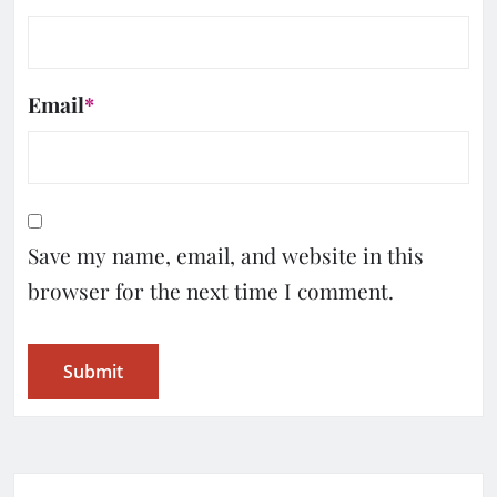
Email
*
Save my name, email, and website in this
browser for the next time I comment.