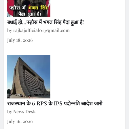
बधाई हो…पड़ौस में भगत सिंह पैदा हुआ है!
by rajkajofficial01@gmail.com
July 18, 2026
राजस्थान के 6 RPS के IPS पदोन्नति आदेश जारी
by News Desk
July 16, 2026