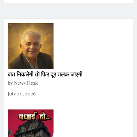
बात निकलेगी तो फिर दूर तलक जाएगी
by News Desk
July 20, 2026