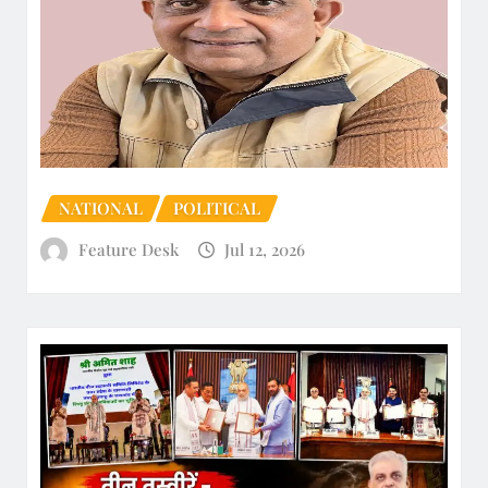
NATIONAL
POLITICAL
Feature Desk
Jul 12, 2026