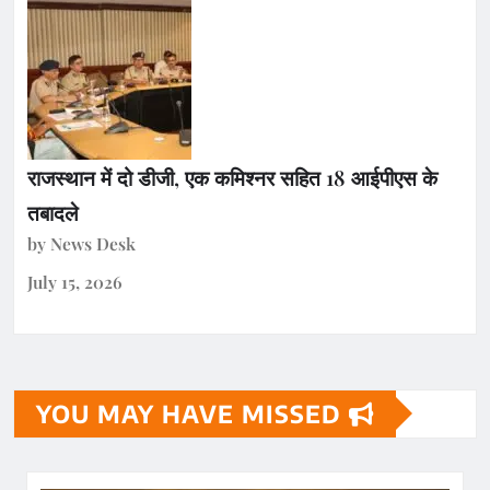
राजस्थान में दो डीजी, एक कमिश्नर सहित 18 आईपीएस के
तबादले
by News Desk
July 15, 2026
YOU MAY HAVE MISSED