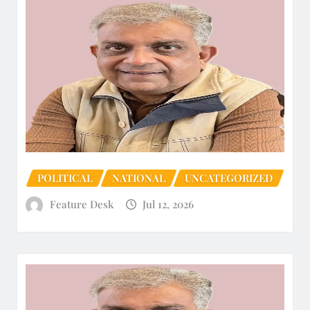
POLITICAL
NATIONAL
UNCATEGORIZED
Feature Desk
Jul 12, 2026