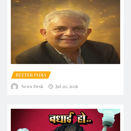
BETTER INDIA
News Desk
Jul 20, 2026