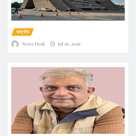
राष्ट्रीय
News Desk
Jul 16, 2026