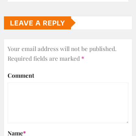
LEAVE A REPLY
Your email address will not be published.
Required fields are marked
*
Comment
Name
*