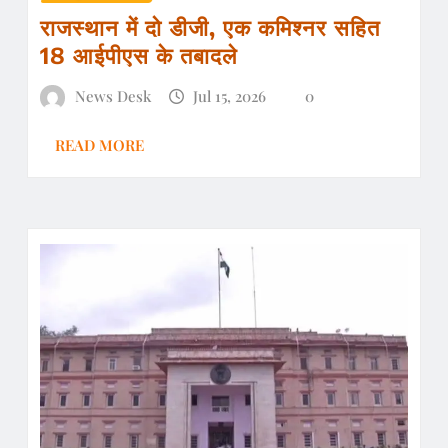
राजस्थान में दो डीजी, एक कमिश्नर सहित
18 आईपीएस के तबादले
News Desk
Jul 15, 2026
0
READ MORE