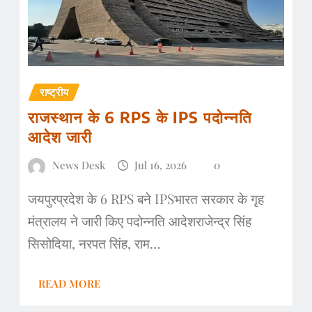
राष्ट्रीय
राजस्थान के 6 RPS के IPS पदोन्नति
आदेश जारी
News Desk
Jul 16, 2026
0
जयपुरप्रदेश के 6 RPS बने IPSभारत सरकार के गृह
मंत्रालय ने जारी किए पदोन्नति आदेशराजेन्द्र सिंह
सिसोदिया, नरपत सिंह, राम…
READ MORE