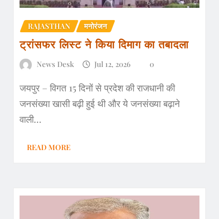
RAJASTHAN
मनोरंजन
ट्रांसफर लिस्ट ने किया दिमाग का तबादला
News Desk
Jul 12, 2026
0
जयपुर – विगत 15 दिनों से प्रदेश की राजधानी की
जनसंख्या खासी बढ़ी हुई थी और ये जनसंख्या बढ़ाने
वाली…
READ MORE