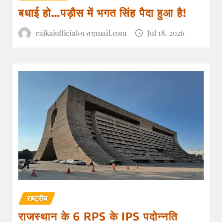
बधाई हो…पड़ौस में भगत सिंह पैदा हुआ है!
rajkajofficial01@gmail.com
Jul 18, 2026
राष्ट्रीय
राजस्थान के 6 RPS के IPS पदोन्नति