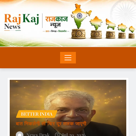
BETTER INDIA
बात निकलेगी तो फिर दूर तलक जाएगी
News Desk
Jul 20, 2026