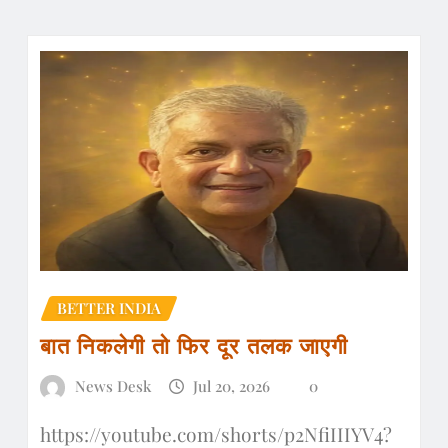
BETTER INDIA
बात निकलेगी तो फिर दूर तलक जाएगी
News Desk
Jul 20, 2026
0
https://youtube.com/shorts/p2NfiIIIYV4?