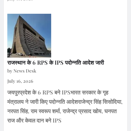
राजस्थान के 6 RPS के IPS पदोन्नति आदेश जारी
by News Desk
July 16, 2026
जयपुरप्रदेश के 6 RPS बने IPSभारत सरकार के गृह
मंत्रालय ने जारी किए पदोन्नति आदेशराजेन्द्र सिंह सिसोदिया,
नरपत सिंह, राम स्वरूप शर्मा, राजेन्द्र प्रसाद खोय, घनपत
राज और केवल दान बने IPS