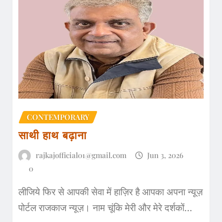
CONTEMPORARY
साथी हाथ बढ़ाना
rajkajofficial01@gmail.com
Jun 3, 2026
0
लीजिये फिर से आपकी सेवा में हाज़िर है आपका अपना न्यूज़
पोर्टल राजकाज न्यूज़। नाम चूंकि मेरी और मेरे दर्शकों…