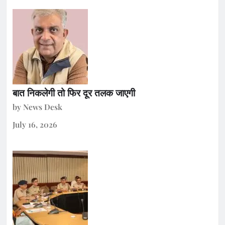
बात निकलेगी तो फिर दूर तलक जाएगी
by News Desk
July 16, 2026