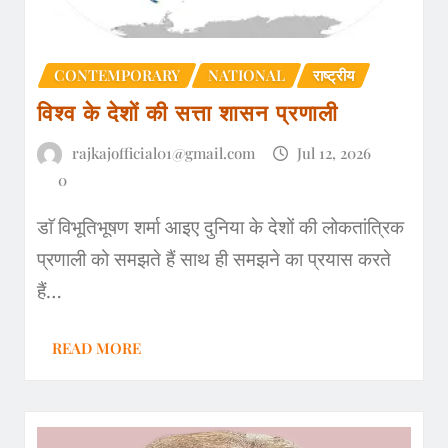
CONTEMPORARY
NATIONAL
राष्ट्रीय
विश्व के देशों की सत्ता शासन प्रणाली
rajkajofficial01@gmail.com
Jul 12, 2026
0
डाॅ विभूतिभूषण शर्मा आइए दुनिया के देशों की लोकतांत्रिक
प्रणाली को समझते हैं साथ ही समझने का प्रयास करते
हैं…
READ MORE