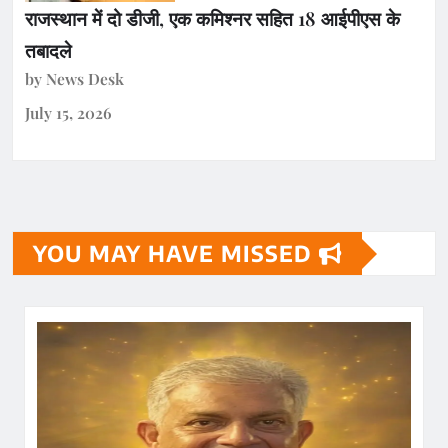
राजस्थान में दो डीजी, एक कमिश्नर सहित 18 आईपीएस के
तबादले
by News Desk
July 15, 2026
YOU MAY HAVE MISSED