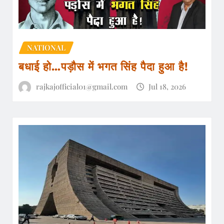
NATIONAL
बधाई हो…पड़ौस में भगत सिंह पैदा हुआ है!
rajkajofficial01@gmail.com
Jul 18, 2026