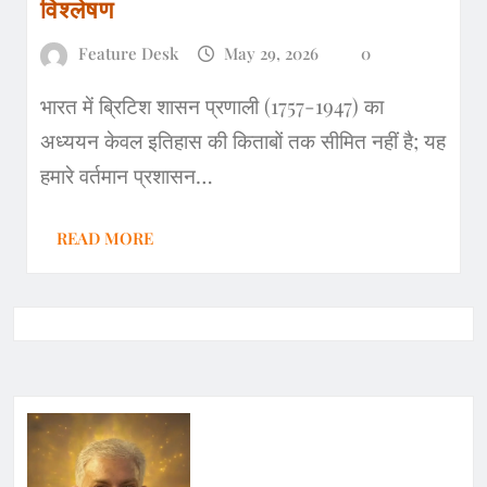
विश्लेषण
Feature Desk
May 29, 2026
0
भारत में ब्रिटिश शासन प्रणाली (1757-1947) का
अध्ययन केवल इतिहास की किताबों तक सीमित नहीं है; यह
हमारे वर्तमान प्रशासन…
READ MORE