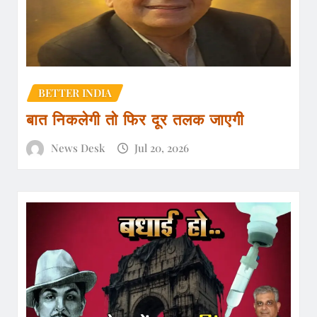
BETTER INDIA
बात निकलेगी तो फिर दूर तलक जाएगी
News Desk
Jul 20, 2026