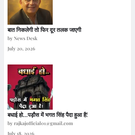
बात निकलेगी तो फिर दूर तलक जाएगी
by News Desk
July 20, 2026
बधाई हो…पड़ौस में भगत सिंह पैदा हुआ है!
by rajkajofficial01@gmail.com
July 18, 2026