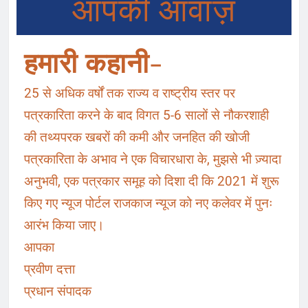
आपकी आवाज़
हमारी कहानी-
25 से अधिक वर्षों तक राज्य व राष्ट्रीय स्तर पर
पत्रकारिता करने के बाद विगत 5-6 सालों से नौकरशाही
की तथ्यपरक खबरों की कमी और जनहित की खोजी
पत्रकारिता के अभाव ने एक विचारधारा के, मुझसे भी ज़्यादा
अनुभवी, एक पत्रकार समूह को दिशा दी कि 2021 में शुरू
किए गए न्यूज पोर्टल राजकाज न्यूज को नए कलेवर में पुनः
आरंभ किया जाए।
आपका
प्रवीण दत्ता
प्रधान संपादक