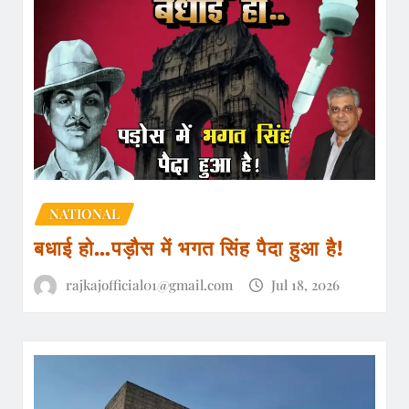
NATIONAL
बधाई हो…पड़ौस में भगत सिंह पैदा हुआ है!
rajkajofficial01@gmail.com
Jul 18, 2026