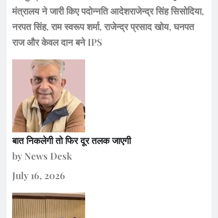
मंत्रालय ने जारी किए पदोन्नति आदेशराजेन्द्र सिंह सिसोदिया,
नरपत सिंह, राम स्वरूप शर्मा, राजेन्द्र प्रसाद खोय, घनपत
राज और केवल दान बने IPS
बात निकलेगी तो फिर दूर तलक जाएगी
by News Desk
July 16, 2026