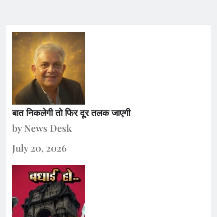
बात निकलेगी तो फिर दूर तलक जाएगी
by News Desk
July 20, 2026