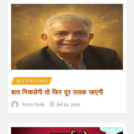
BETTER INDIA
बात निकलेगी तो फिर दूर तलक जाएगी
News Desk
Jul 20, 2026