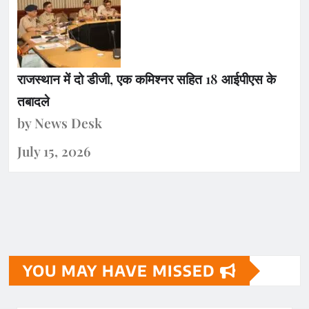
राजस्थान में दो डीजी, एक कमिश्नर सहित 18 आईपीएस के
तबादले
by News Desk
July 15, 2026
YOU MAY HAVE MISSED