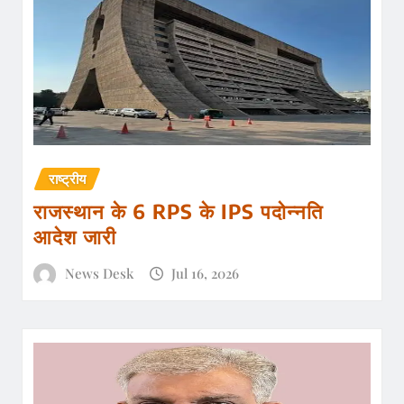
राष्ट्रीय
राजस्थान के 6 RPS के IPS पदोन्नति
आदेश जारी
News Desk
Jul 16, 2026