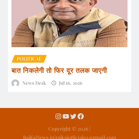
POLITICAL
बात निकलेगी तो फिर दूर तलक जाएगी
News Desk
Jul 16, 2026
Copyright ©️ 2026 |
RajKajNews.in|rajkajofficial01@gmail.com