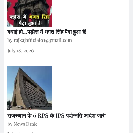
बधाई हो…पड़ौस में भगत सिंह पैदा हुआ है!
by rajkajofficial01@gmail.com
July 18, 2026
राजस्थान के 6 RPS के IPS पदोन्नति आदेश जारी
by News Desk