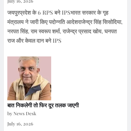
July 16, 2026
जयपुरप्रदेश के 6 RPS बने IPSभारत सरकार के गृह
मंत्रालय ने जारी किए पदोन्नति आदेशराजेन्द्र सिंह सिसोदिया,
नरपत सिंह, राम स्वरूप शर्मा, राजेन्द्र प्रसाद खोय, घनपत
राज और केवल दान बने IPS
बात निकलेगी तो फिर दूर तलक जाएगी
by News Desk
July 16, 2026