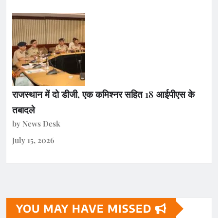
राजस्थान में दो डीजी, एक कमिश्नर सहित 18 आईपीएस के
तबादले
by News Desk
July 15, 2026
YOU MAY HAVE MISSED