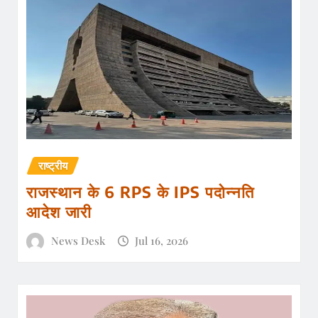
राष्ट्रीय
राजस्थान के 6 RPS के IPS पदोन्नति
आदेश जारी
News Desk
Jul 16, 2026