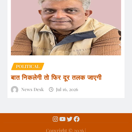
POLITICAL
बात निकलेगी तो फिर दूर तलक जाएगी
News Desk
Jul 16, 2026
Copyright ©️ 2026 |