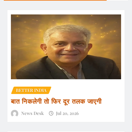
BETTER INDIA
बात निकलेगी तो फिर दूर तलक जाएगी
News Desk
Jul 20, 2026