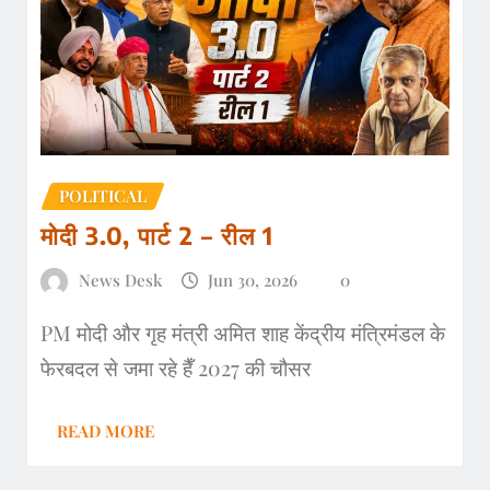
POLITICAL
मोदी 3.0, पार्ट 2 – रील 1
News Desk
Jun 30, 2026
0
PM मोदी और गृह मंत्री अमित शाह केंद्रीय मंत्रिमंडल के
फेरबदल से जमा रहे हैँ 2027 की चौसर
READ MORE