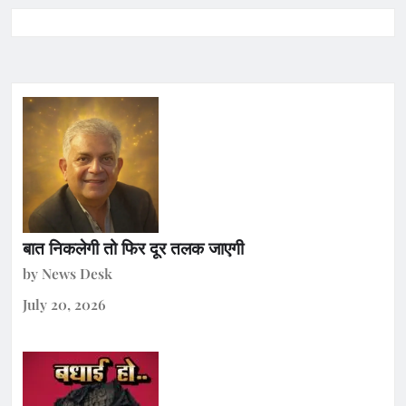
बात निकलेगी तो फिर दूर तलक जाएगी
by News Desk
July 20, 2026