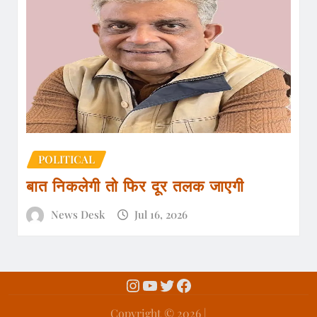
POLITICAL
बात निकलेगी तो फिर दूर तलक जाएगी
News Desk
Jul 16, 2026
Copyright ©️ 2026 |