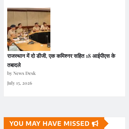
राजस्थान में दो डीजी, एक कमिश्नर सहित 18 आईपीएस के
तबादले
by News Desk
July 15, 2026
YOU MAY HAVE MISSED