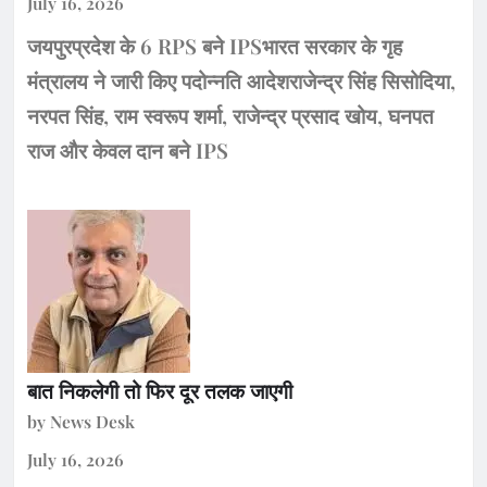
July 16, 2026
जयपुरप्रदेश के 6 RPS बने IPSभारत सरकार के गृह
मंत्रालय ने जारी किए पदोन्नति आदेशराजेन्द्र सिंह सिसोदिया,
नरपत सिंह, राम स्वरूप शर्मा, राजेन्द्र प्रसाद खोय, घनपत
राज और केवल दान बने IPS
बात निकलेगी तो फिर दूर तलक जाएगी
by News Desk
July 16, 2026