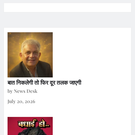
बात निकलेगी तो फिर दूर तलक जाएगी
by News Desk
July 20, 2026