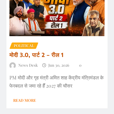
POLITICAL
मोदी 3.0, पार्ट 2 – रील 1
News Desk
Jun 30, 2026
0
PM मोदी और गृह मंत्री अमित शाह केंद्रीय मंत्रिमंडल के
फेरबदल से जमा रहे हैँ 2027 की चौसर
READ MORE