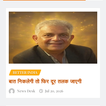
BETTER INDIA
बात निकलेगी तो फिर दूर तलक जाएगी
News Desk
Jul 20, 2026