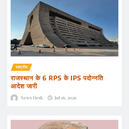
राष्ट्रीय
राजस्थान के 6 RPS के IPS पदोन्नति
आदेश जारी
News Desk
Jul 16, 2026