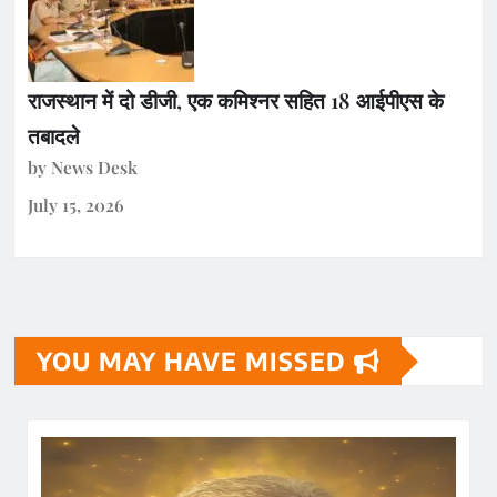
राजस्थान में दो डीजी, एक कमिश्नर सहित 18 आईपीएस के
तबादले
by News Desk
July 15, 2026
YOU MAY HAVE MISSED