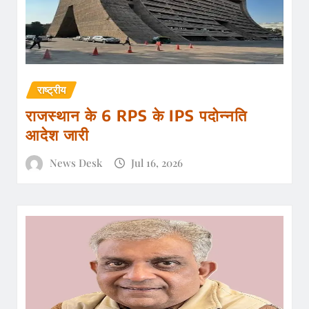
राष्ट्रीय
राजस्थान के 6 RPS के IPS पदोन्नति
आदेश जारी
News Desk
Jul 16, 2026