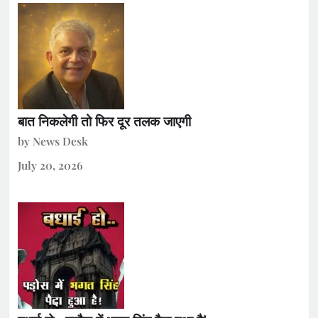
बात निकलेगी तो फिर दूर तलक जाएगी
by News Desk
July 20, 2026