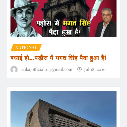
NATIONAL
बधाई हो…पड़ौस में भगत सिंह पैदा हुआ है!
rajkajofficial01@gmail.com
Jul 18, 2026