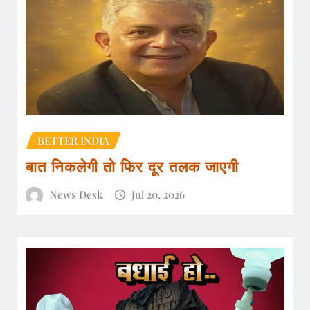
BETTER INDIA
बात निकलेगी तो फिर दूर तलक जाएगी
News Desk
Jul 20, 2026