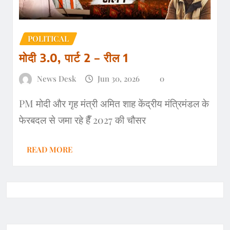
POLITICAL
मोदी 3.0, पार्ट 2 – रील 1
News Desk
Jun 30, 2026
0
PM मोदी और गृह मंत्री अमित शाह केंद्रीय मंत्रिमंडल के
फेरबदल से जमा रहे हैँ 2027 की चौसर
READ MORE