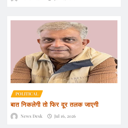
POLITICAL
बात निकलेगी तो फिर दूर तलक जाएगी
News Desk
Jul 16, 2026