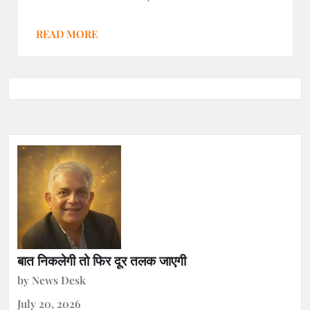
READ MORE
बात निकलेगी तो फिर दूर तलक जाएगी
by News Desk
July 20, 2026