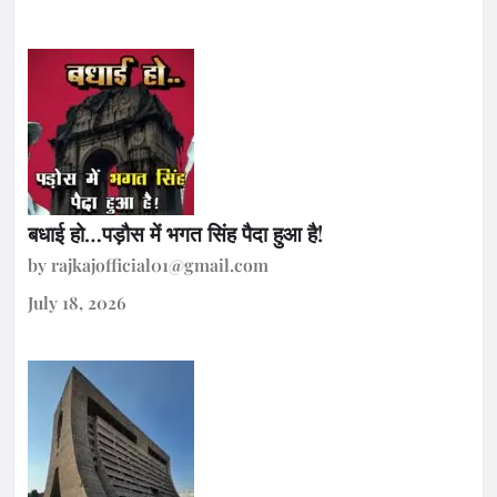
बधाई हो…पड़ौस में भगत सिंह पैदा हुआ है!
by rajkajofficial01@gmail.com
July 18, 2026