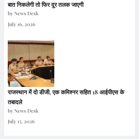
बात निकलेगी तो फिर दूर तलक जाएगी
by News Desk
July 16, 2026
राजस्थान में दो डीजी, एक कमिश्नर सहित 18 आईपीएस के
तबादले
by News Desk
July 15, 2026