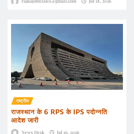
rajkajofficial01@gmail.com
Jul 18, 2026
राष्ट्रीय
राजस्थान के 6 RPS के IPS पदोन्नति
आदेश जारी
News Desk
Jul 16, 2026