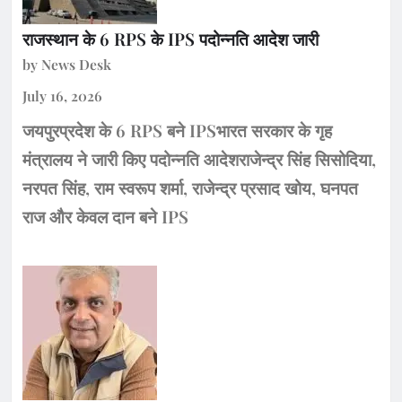
राजस्थान के 6 RPS के IPS पदोन्नति आदेश जारी
by News Desk
July 16, 2026
जयपुरप्रदेश के 6 RPS बने IPSभारत सरकार के गृह
मंत्रालय ने जारी किए पदोन्नति आदेशराजेन्द्र सिंह सिसोदिया,
नरपत सिंह, राम स्वरूप शर्मा, राजेन्द्र प्रसाद खोय, घनपत
राज और केवल दान बने IPS