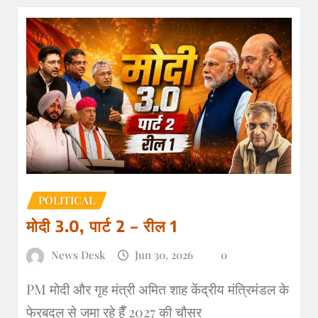
POLITICAL
मोदी 3.0, पार्ट 2 – रील 1
News Desk
Jun 30, 2026
0
PM मोदी और गृह मंत्री अमित शाह केंद्रीय मंत्रिमंडल के
फेरबदल से जमा रहे हैँ 2027 की चौसर