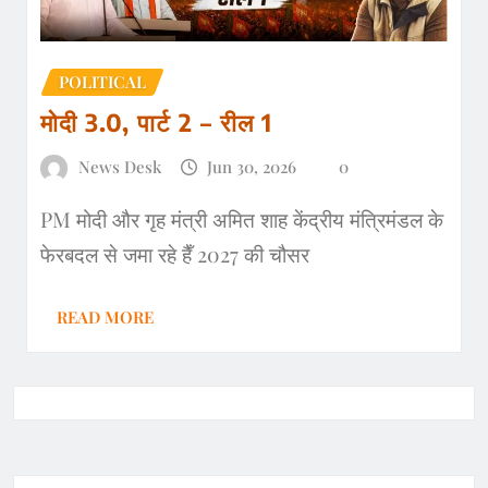
POLITICAL
मोदी 3.0, पार्ट 2 – रील 1
News Desk
Jun 30, 2026
0
PM मोदी और गृह मंत्री अमित शाह केंद्रीय मंत्रिमंडल के
फेरबदल से जमा रहे हैँ 2027 की चौसर
READ MORE