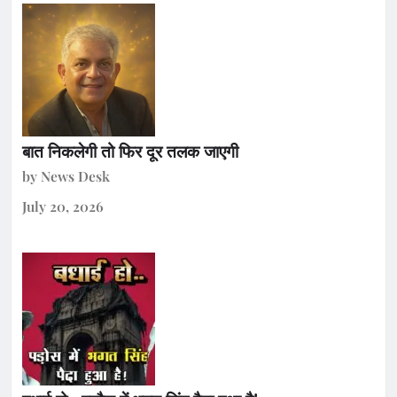
बात निकलेगी तो फिर दूर तलक जाएगी
by News Desk
July 20, 2026