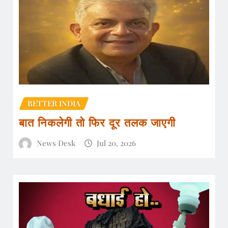
BETTER INDIA
बात निकलेगी तो फिर दूर तलक जाएगी
News Desk
Jul 20, 2026