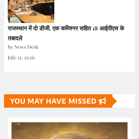
राजस्थान में दो डीजी, एक कमिश्नर सहित 18 आईपीएस के
तबादले
by News Desk
July 15, 2026
YOU MAY HAVE MISSED