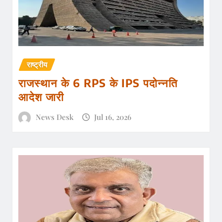
राष्ट्रीय
राजस्थान के 6 RPS के IPS पदोन्नति
आदेश जारी
News Desk
Jul 16, 2026