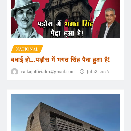
NATIONAL
बधाई हो…पड़ौस में भगत सिंह पैदा हुआ है!
rajkajofficial01@gmail.com
Jul 18, 2026