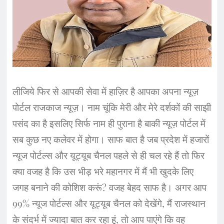
लीजिये फिर से आपकी सेवा में हाज़िर है आपका अपना न्यूज़
पोर्टल राजकाज न्यूज़। नाम चूंकि मेरी और मेरे दर्शकों की साझी
पसंद का है इसलिए सिर्फ नाम ही पुराना है बाकी न्यूज़ पोर्टल में
सब कुछ नए कलेवर में होगा। साफ बात है जब प्रदेश में हजारों
न्यूज पोर्टल्स और यूट्यूब चैनल पहले से ही चल रहे हैं तो फिर
क्या वजह है कि उस भीड़ भरे महानगर में मैं भी खुदके लिए
जगह बनाने की कोशिश करूं? वजह बेहद साफ है। अगर आप
99% न्यूज पोर्टल्स और यूट्यूब चैनल को देखेंगे, मैं राजस्थान
के संदर्भ में ज्यादा बात कर रहा हूं, तो आप पाएंगे कि वह