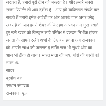
जरूरत है, हमारी पूरी टीम को जरूरत है। और हमारे सबसे
सजग रिपोर्टर तो आप दर्शक हैं। आप हमें व्यक्तिगत संपर्क कर
सकते हैं हमारी ईमेल आईडी पर और आपके पास अगर कोई
खबर है तो आप हमसे शेयर कीजिए हम आपका नाम गुप्त रखते
हुए उसे खबर को बिल्कुल सही परिपेक्ष में एकदम निर्भीक होकर
जनता के सामने रखेंगे अभी के लिए बस इतना अब राजकाज
को आपके साथ की जरूरत है ताकि राज भी सुधरे और का
आज भी ठीक हो जाय। भारत माता की जय, धोरों की धरती को
नमन 🙏
सादर
प्रवीण दत्ता
प्रधान संपादक
राजकाज न्यूज़