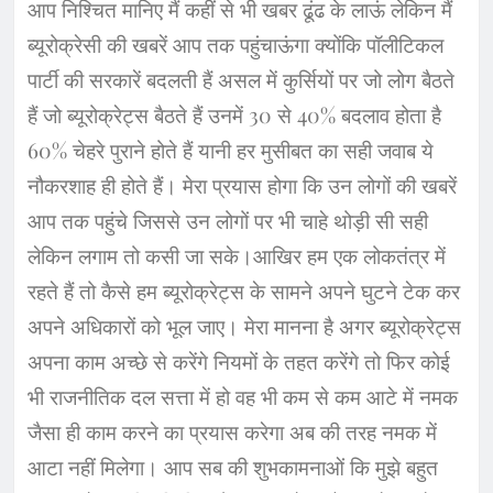
आप निश्चित मानिए मैं कहीं से भी खबर ढूंढ के लाऊं लेकिन मैं
ब्यूरोक्रेसी की खबरें आप तक पहुंचाऊंगा क्योंकि पॉलीटिकल
पार्टी की सरकारें बदलती हैं असल में कुर्सियों पर जो लोग बैठते
हैं जो ब्यूरोक्रेट्स बैठते हैं उनमें 30 से 40% बदलाव होता है
60% चेहरे पुराने होते हैं यानी हर मुसीबत का सही जवाब ये
नौकरशाह ही होते हैं। मेरा प्रयास होगा कि उन लोगों की खबरें
आप तक पहुंचे जिससे उन लोगों पर भी चाहे थोड़ी सी सही
लेकिन लगाम तो कसी जा सके।आखिर हम एक लोकतंत्र में
रहते हैं तो कैसे हम ब्यूरोक्रेट्स के सामने अपने घुटने टेक कर
अपने अधिकारों को भूल जाए। मेरा मानना है अगर ब्यूरोक्रेट्स
अपना काम अच्छे से करेंगे नियमों के तहत करेंगे तो फिर कोई
भी राजनीतिक दल सत्ता में हो वह भी कम से कम आटे में नमक
जैसा ही काम करने का प्रयास करेगा अब की तरह नमक में
आटा नहीं मिलेगा। आप सब की शुभकामनाओं कि मुझे बहुत