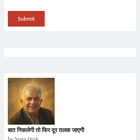
बात निकलेगी तो फिर दूर तलक जाएगी
by News Desk