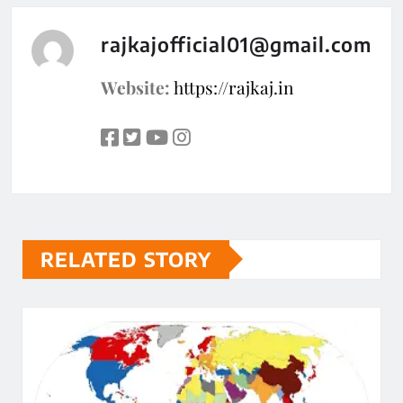
rajkajofficial01@gmail.com
Website:
https://rajkaj.in
RELATED STORY