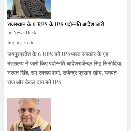
राजस्थान के 6 RPS के IPS पदोन्नति आदेश जारी
by News Desk
July 16, 2026
जयपुरप्रदेश के 6 RPS बने IPSभारत सरकार के गृह
मंत्रालय ने जारी किए पदोन्नति आदेशराजेन्द्र सिंह सिसोदिया,
नरपत सिंह, राम स्वरूप शर्मा, राजेन्द्र प्रसाद खोय, घनपत
राज और केवल दान बने IPS