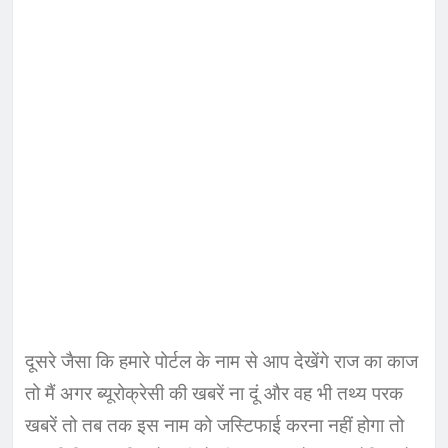
दूसरे जैसा कि हमारे पोर्टल के नाम से आप देखेंगे राज का काज
तो मैं अगर ब्यूरोक्रेसी की खबरें ना दूं और वह भी तथ्य परक
खबरें तो तब तक इस नाम को जस्टिफाई करना नहीं होगा तो