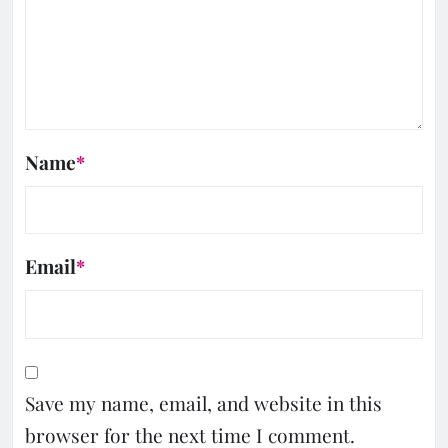
Name
*
Email
*
Save my name, email, and website in this
browser for the next time I comment.