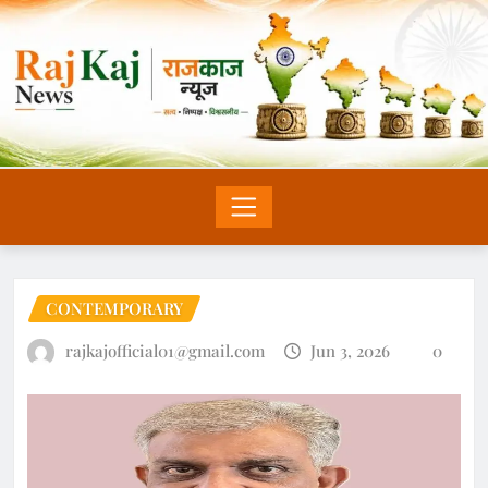
CONTEMPORARY
rajkajofficial01@gmail.com
Jun 3, 2026
0