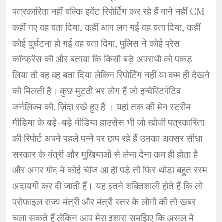
पत्रकारिता नहीं बल्कि इवेंट रिपोर्टिंग कर रहे हैं माने नहीं CM
कहीं गए वह बता दिया, कहीं आग लग गई वह बता दिया, कहीं
कोई दुर्घटना हो गई वह बता दिया, पुलिस ने कोई प्रेस
कॉन्फ्रेंस की और बताया कि किसी बड़े अपराधी को पकड़
लिया तो वह वह बता दिया लेकिन रिपोर्टिंग नहीं या कम ही देखने
को मिलती है। कुछ मुट्ठी भर लोग हैं जो इन्वेस्टिगेटिव
जर्नलिज्म को. ज़िंदा रखे हुए हैं । यहां तक की मेन स्ट्रीम
मीडिया के बड़े-बड़े मीडिया हाउसेस भी जो खोजी पत्रकारिता
की रिपोर्ट अपने पहले पन्ने पर छाप रहे हैं उनका अक्सर सीधा
सरकार के मंत्री और मुखियाओं से लेना देना कम ही होता है
और अगर गोद में कोई चीज आ ही पड़े तो फिर थोड़ा बहुत रस्म
अदायगी कर दी जाती हैं। यह इतने शक्तिशाली होते हैं कि लो
प्रोफाइल राज्य मंत्री और मंत्री स्तर के लोगों की तो खबर
चला सकते हैं लेकिन आप मेरा इशारा समझिए कि असल में