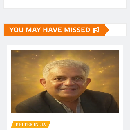
YOU MAY HAVE MISSED
BETTER INDIA