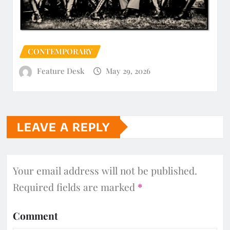
CONTEMPORARY
Feature Desk
May 29, 2026
LEAVE A REPLY
Your email address will not be published.
Required fields are marked
*
Comment