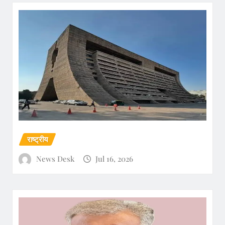
राष्ट्रीय
News Desk
Jul 16, 2026