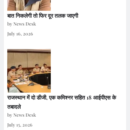
बात निकलेगी तो फिर दूर तलक जाएगी
by News Desk
July 16, 2026
राजस्थान में दो डीजी, एक कमिश्नर सहित 18 आईपीएस के
तबादले
by News Desk
July 15, 2026