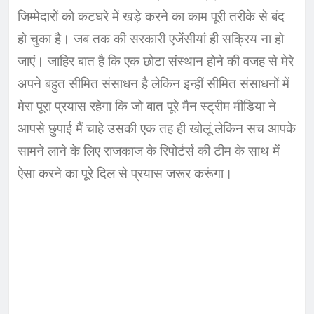
जिम्मेदारों को कटघरे में खड़े करने का काम पूरी तरीके से बंद
हो चुका है। जब तक की सरकारी एजेंसीयां ही सक्रिय ना हो
जाएं। जाहिर बात है कि एक छोटा संस्थान होने की वजह से मेरे
अपने बहुत सीमित संसाधन है लेकिन इन्हीं सीमित संसाधनों में
मेरा पूरा प्रयास रहेगा कि जो बात पूरे मैन स्ट्रीम मीडिया ने
आपसे छुपाई मैं चाहे उसकी एक तह ही खोलूं लेकिन सच आपके
सामने लाने के लिए राजकाज के रिपोर्टर्स की टीम के साथ में
ऐसा करने का पूरे दिल से प्रयास जरूर करूंगा।