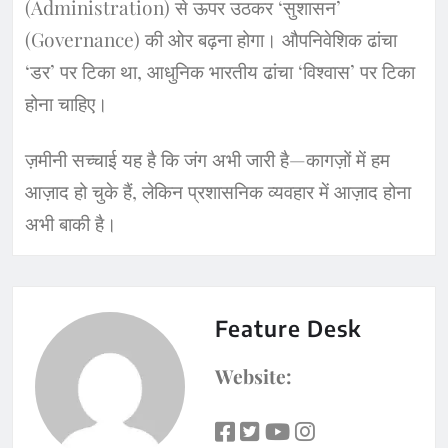
(Administration) से ऊपर उठकर ‘सुशासन’
(Governance) की ओर बढ़ना होगा। औपनिवेशिक ढांचा
‘डर’ पर टिका था, आधुनिक भारतीय ढांचा ‘विश्वास’ पर टिका
होना चाहिए।
​ज़मीनी सच्चाई यह है कि जंग अभी जारी है—कागज़ों में हम
आज़ाद हो चुके हैं, लेकिन प्रशासनिक व्यवहार में आज़ाद होना
अभी बाकी है।
Feature Desk
Website: