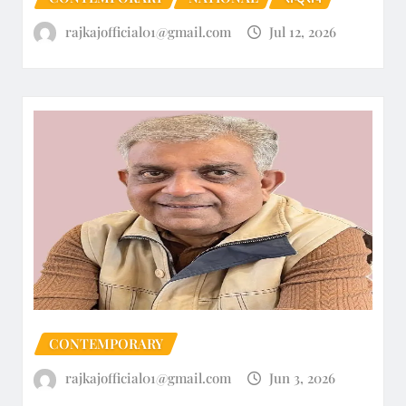
rajkajofficial01@gmail.com
Jul 12, 2026
CONTEMPORARY
rajkajofficial01@gmail.com
Jun 3, 2026