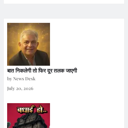
बात निकलेगी तो फिर दूर तलक जाएगी
by News Desk
July 20, 2026