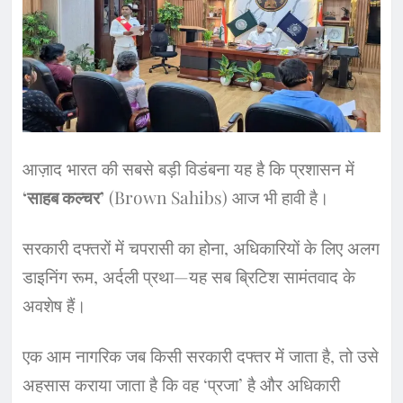
​आज़ाद भारत की सबसे बड़ी विडंबना यह है कि प्रशासन में
‘साहब कल्चर’
(Brown Sahibs) आज भी हावी है।
​सरकारी दफ्तरों में चपरासी का होना, अधिकारियों के लिए अलग
डाइनिंग रूम, अर्दली प्रथा—यह सब ब्रिटिश सामंतवाद के
अवशेष हैं।
​एक आम नागरिक जब किसी सरकारी दफ्तर में जाता है, तो उसे
अहसास कराया जाता है कि वह ‘प्रजा’ है और अधिकारी