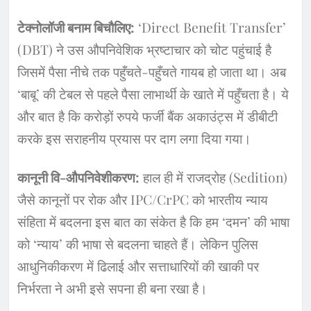
टेक्नोलॉजी बनाम बिचौलिए:
‘Direct Benefit Transfer’
(DBT) ने उस औपनिवेशिक भ्रष्टाचार को चोट पहुंचाई है
जिसमें पैसा नीचे तक पहुँचते-पहुँचते गायब हो जाता था। अब
‘बाबू’ की टेबल से पहले पैसा लाभार्थी के खाते में पहुँचता है। ये
और बात है कि करोड़ों रुपये फर्जी बैंक अकाउंट्स में डीबीटी
करके इस सराहनीय प्रयास पर दाग लगा दिया गया।
कानूनी वि-औपनिवेशीकरण:
हाल ही में राजद्रोह (Sedition)
जैसे कानूनों पर रोक और IPC/CrPC को भारतीय न्याय
संहिता में बदलना इस बात का संकेत है कि हम ‘दमन’ की भाषा
को ‘न्याय’ की भाषा से बदलना चाहते हैं। लेकिन पुलिस
आधुनिकीकरण में ढिलाई और सत्ताधारियों की खाकी पर
निर्भरता ने अभी इसे सपना ही बना रखा है।