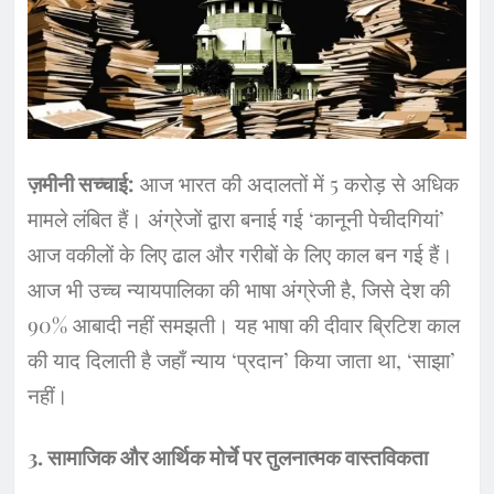
ज़मीनी सच्चाई:
आज भारत की अदालतों में 5 करोड़ से अधिक
मामले लंबित हैं। अंग्रेजों द्वारा बनाई गई ‘कानूनी पेचीदगियां’
आज वकीलों के लिए ढाल और गरीबों के लिए काल बन गई हैं।
आज भी उच्च न्यायपालिका की भाषा अंग्रेजी है, जिसे देश की
90% आबादी नहीं समझती। यह भाषा की दीवार ब्रिटिश काल
की याद दिलाती है जहाँ न्याय ‘प्रदान’ किया जाता था, ‘साझा’
नहीं।
3. सामाजिक और आर्थिक मोर्चे पर तुलनात्मक वास्तविकता