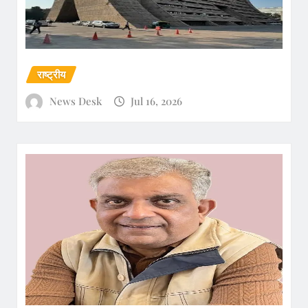
राष्ट्रीय
News Desk
Jul 16, 2026