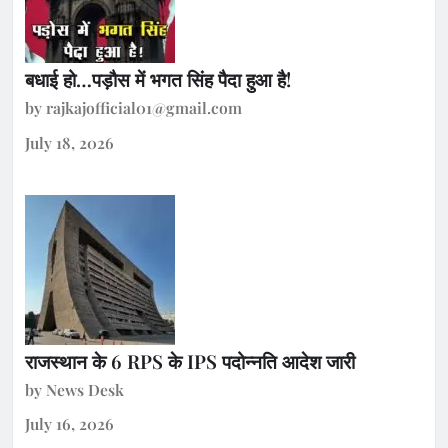
बधाई हो…पड़ौस में भगत सिंह पैदा हुआ है!
by rajkajofficial01@gmail.com
July 18, 2026
राजस्थान के 6 RPS के IPS पदोन्नति आदेश जारी
by News Desk
July 16, 2026