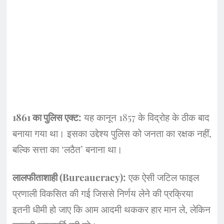
1861 का पुलिस एक्ट:
यह कानून 1857 के विद्रोह के ठीक बाद
बनाया गया था। इसका उद्देश्य पुलिस को जनता का रक्षक नहीं,
बल्कि सत्ता का ‘लठैत’ बनाना था।
लालफीताशाही (Bureaucracy):
एक ऐसी जटिल फाइल
प्रणाली विकसित की गई जिससे निर्णय लेने की प्रक्रिया
इतनी धीमी हो जाए कि आम आदमी थककर हार मान ले, लेकिन