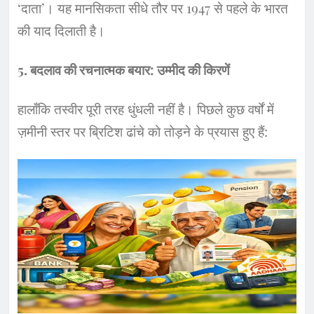
‘दाता’। यह मानसिकता सीधे तौर पर 1947 से पहले के भारत
की याद दिलाती है।
​5. बदलाव की रचनात्मक बयार: उम्मीद की किरणें
​हालाँकि तस्वीर पूरी तरह धुंधली नहीं है। पिछले कुछ वर्षों में
ज़मीनी स्तर पर ब्रिटिश ढांचे को तोड़ने के प्रयास हुए हैं: