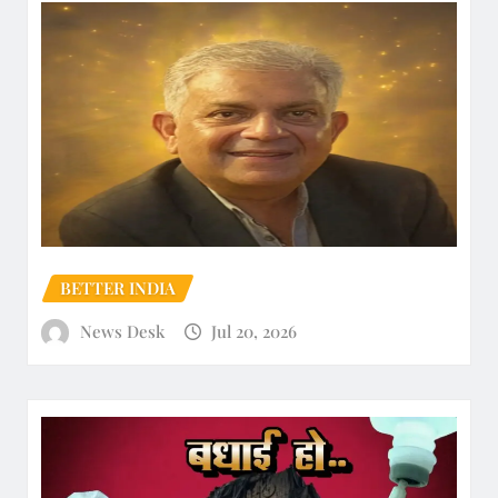
BETTER INDIA
News Desk
Jul 20, 2026