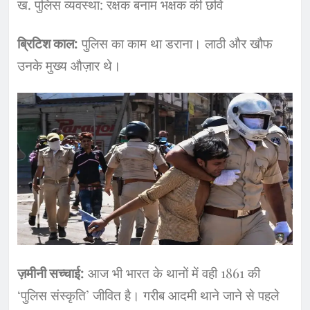
​ख. पुलिस व्यवस्था: रक्षक बनाम भक्षक की छवि
ब्रिटिश काल:
पुलिस का काम था डराना। लाठी और खौफ
उनके मुख्य औज़ार थे।
ज़मीनी सच्चाई:
आज भी भारत के थानों में वही 1861 की
‘पुलिस संस्कृति’ जीवित है। गरीब आदमी थाने जाने से पहले