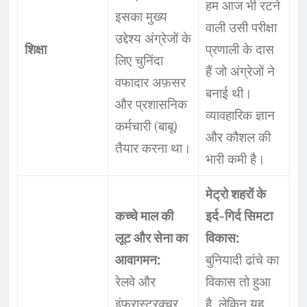
हम आज भी रटने
इसका मुख्य
वाली उसी परीक्षा
उद्देश्य अंग्रेजों के
शिक्षा
प्रणाली के दास
लिए चुनिंदा
हैं जो अंग्रेजों ने
वफादार अफ़सर
बनाई थी।
और प्रशासनिक
व्यावहारिक ज्ञान
कर्मचारी (बाबू)
और कौशल की
तैयार करना था।
भारी कमी है।
मेट्रो शहरों के
कच्चे माल की
इर्द-गिर्द सिमटा
लूट और सेना का
विकास:
आवागमन:
बुनियादी ढांचे का
रेलवे और
विकास तो हुआ
इंफ्रास्ट्रक्चर
है, लेकिन यह