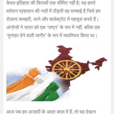
केवल इतिहास की किताबों तक सीमित नहीं है; यह हमारे
वर्तमान प्रशासन की नसों में दौड़ती वह सच्चाई है जिसे हम
रोज़ाना कचहरी, थाने और कलेक्ट्रेट में महसूस करते हैं।
अंग्रेजों ने भारत को एक ‘राष्ट्र’ के रूप में नहीं, बल्कि एक
‘मुनाफ़ा देने वाली जागीर’ के रूप में व्यवस्थित किया था।
​आज जब हम आज़ादी के अमृत काल में हैं, तो यह देखना