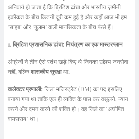
अनिवार्य हो जाता है कि ब्रिटिश ढांचा और भारतीय ज़मीनी
हकीकत के बीच कितनी दूरी कम हुई है और कहाँ आज भी हम
‘साहब’ और ‘गुलाम’ वाली मानसिकता के बीच फंसे हैं।
​1. ब्रिटिश प्रशासनिक ढांचा: नियंत्रण का एक मास्टरप्लान
​अंग्रेजों ने तीन ऐसे स्तंभ खड़े किए थे जिनका उद्देश्य जनसेवा
नहीं, बल्कि
शासकीय सुरक्षा
था:
कलेक्टर प्रणाली:
जिला मजिस्ट्रेट (DM) का पद इसलिए
बनाया गया था ताकि एक ही व्यक्ति के पास कर वसूलने, न्याय
करने और दमन करने की शक्ति हो। वह जिले का ‘अघोषित
वायसराय’ था।