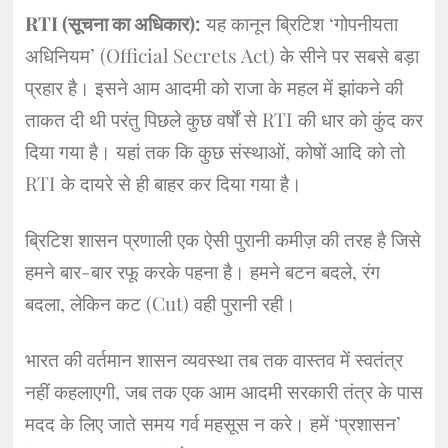
RTI (सूचना का अधिकार):
यह कानून ब्रिटिश ‘गोपनीयता
अधिनियम’ (Official Secrets Act) के सीने पर सबसे बड़ा
प्रहार है। इसने आम आदमी को राजा के महल में झांकने की
ताकत दी थी परंतु पिछले कुछ वर्षों से RTI की धार को कुंद कर
दिया गया है। यहां तक कि कुछ संस्थाओं, कोषों आदि को तो
RTI के दायरे से ही बाहर कर दिया गया है।
​ब्रिटिश शासन प्रणाली एक ऐसी पुरानी कमीज़ की तरह है जिसे
हमने बार-बार रफू करके पहना है। हमने बटन बदले, रंग
बदला, लेकिन कट (Cut) वही पुरानी रही।
​भारत की वर्तमान शासन व्यवस्था तब तक वास्तव में स्वतंत्र
नहीं कहलाएगी, जब तक एक आम आदमी सरकारी तंत्र के पास
मदद के लिए जाते समय गर्व महसूस न करे। हमें ‘प्रशासन’