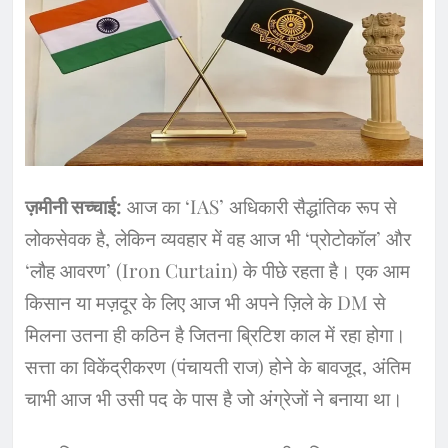
ज़मीनी सच्चाई:
आज का ‘IAS’ अधिकारी सैद्धांतिक रूप से
लोकसेवक है, लेकिन व्यवहार में वह आज भी ‘प्रोटोकॉल’ और
‘लौह आवरण’ (Iron Curtain) के पीछे रहता है। एक आम
किसान या मज़दूर के लिए आज भी अपने ज़िले के DM से
मिलना उतना ही कठिन है जितना ब्रिटिश काल में रहा होगा।
सत्ता का विकेंद्रीकरण (पंचायती राज) होने के बावजूद, अंतिम
चाभी आज भी उसी पद के पास है जो अंग्रेजों ने बनाया था।