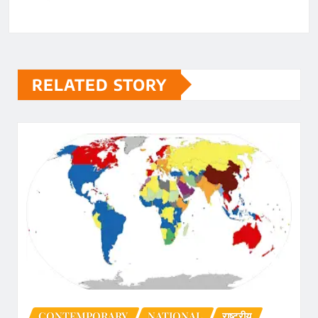
RELATED STORY
CONTEMPORARY
NATIONAL
राष्ट्रीय