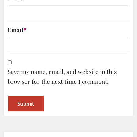
Email
*
Save my name, email, and website in this
browser for the next time I comment.