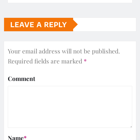
LEAVE A REPLY
Your email address will not be published.
Required fields are marked
*
Comment
Name
*