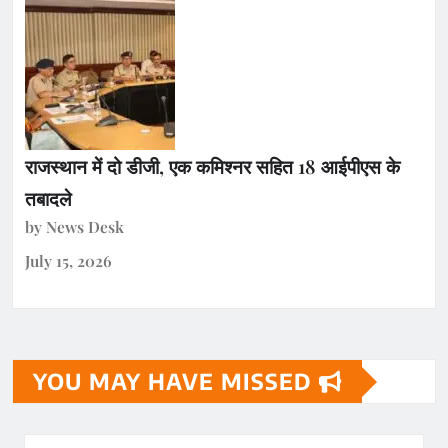
राजस्थान में दो डीजी, एक कमिश्नर सहित 18 आईपीएस के
तबादले
by News Desk
July 15, 2026
YOU MAY HAVE MISSED