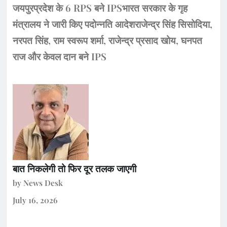
जयपुरप्रदेश के 6 RPS बने IPSभारत सरकार के गृह
मंत्रालय ने जारी किए पदोन्नति आदेशराजेन्द्र सिंह सिसोदिया,
नरपत सिंह, राम स्वरूप शर्मा, राजेन्द्र प्रसाद खोय, घनपत
राज और केवल दान बने IPS
बात निकलेगी तो फिर दूर तलक जाएगी
by News Desk
July 16, 2026