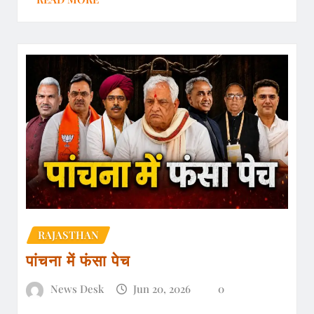
RAJASTHAN
पांचना में फंसा पेच
News Desk
Jun 20, 2026
0