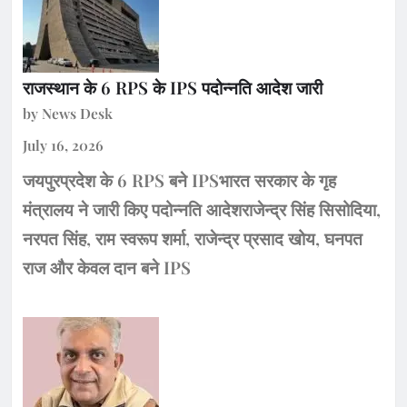
राजस्थान के 6 RPS के IPS पदोन्नति आदेश जारी
by News Desk
July 16, 2026
जयपुरप्रदेश के 6 RPS बने IPSभारत सरकार के गृह
मंत्रालय ने जारी किए पदोन्नति आदेशराजेन्द्र सिंह सिसोदिया,
नरपत सिंह, राम स्वरूप शर्मा, राजेन्द्र प्रसाद खोय, घनपत
राज और केवल दान बने IPS