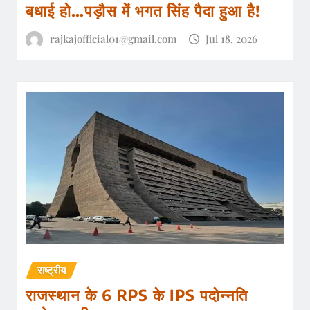
बधाई हो…पड़ौस में भगत सिंह पैदा हुआ है!
rajkajofficial01@gmail.com
Jul 18, 2026
राष्ट्रीय
राजस्थान के 6 RPS के IPS पदोन्नति