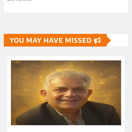
YOU MAY HAVE MISSED