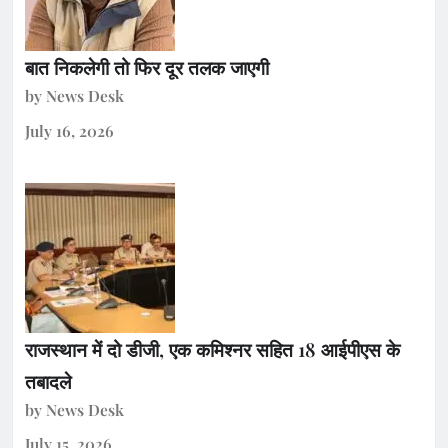
बात निकलेगी तो फिर दूर तलक जाएगी
by News Desk
July 16, 2026
राजस्थान में दो डीजी, एक कमिश्नर सहित 18 आईपीएस के
तबादले
by News Desk
July 15, 2026