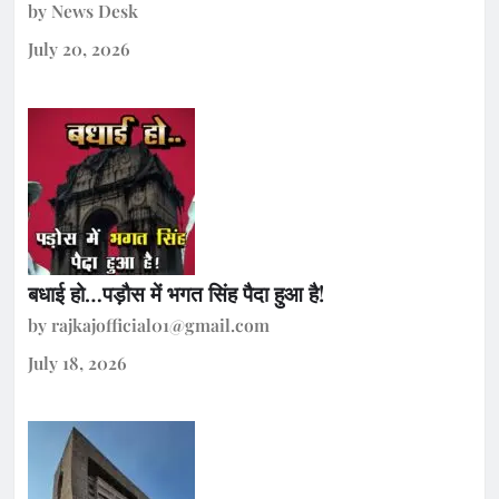
by News Desk
July 20, 2026
बधाई हो…पड़ौस में भगत सिंह पैदा हुआ है!
by rajkajofficial01@gmail.com
July 18, 2026