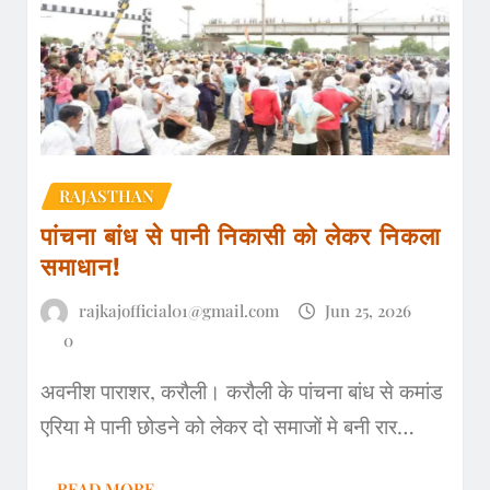
RAJASTHAN
पांचना बांध से पानी निकासी को लेकर निकला
समाधान!
rajkajofficial01@gmail.com
Jun 25, 2026
0
अवनीश पाराशर, करौली। करौली के पांचना बांध से कमांड
एरिया मे पानी छोडने को लेकर दो समाजों मे बनी रार…
READ MORE