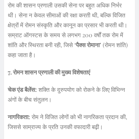
​रोम की शासन प्रणाली उसकी सेना पर बहुत अधिक निर्भर
थी। सेना न केवल सीमाओं की रक्षा करती थी, बल्कि विजित
क्षेत्रों में रोमन संस्कृति और कानून का प्रसार भी करती थी।
सम्राट ऑगस्टस के समय से लगभग 200 वर्षों तक रोम में
शांति और स्थिरता बनी रही, जिसे
‘पैक्स रोमाना’
(रोमन शांति)
कहा जाता है।
​7. रोमन शासन प्रणाली की मुख्य विशेषताएं
चेक एंड बैलेंस:
शक्ति के दुरुपयोग को रोकने के लिए विभिन्न
अंगों के बीच संतुलन।
नागरिकता:
रोम ने विजित लोगों को भी नागरिकता प्रदान की,
जिससे साम्राज्य के प्रति उनकी वफादारी बढ़ी।