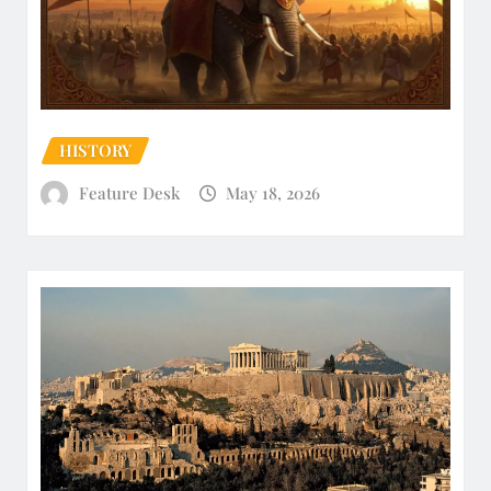
HISTORY
Feature Desk
May 18, 2026