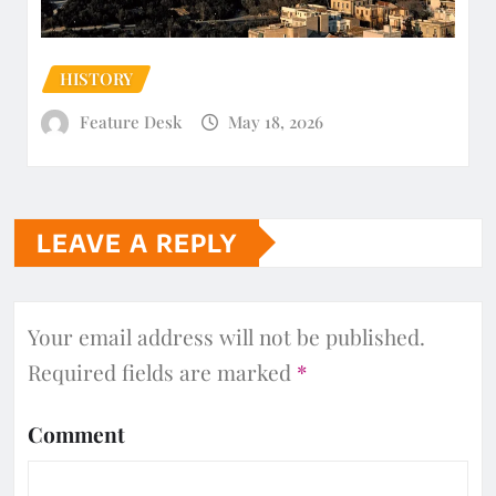
HISTORY
Feature Desk
May 18, 2026
LEAVE A REPLY
Your email address will not be published.
Required fields are marked
*
Comment