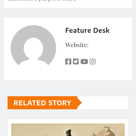
Feature Desk
Website:
RELATED STORY