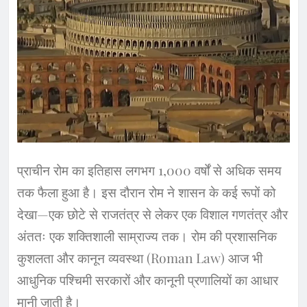
​प्राचीन रोम का इतिहास लगभग 1,000 वर्षों से अधिक समय
तक फैला हुआ है। इस दौरान रोम ने शासन के कई रूपों को
देखा—एक छोटे से राजतंत्र से लेकर एक विशाल गणतंत्र और
अंततः एक शक्तिशाली साम्राज्य तक। रोम की प्रशासनिक
कुशलता और कानून व्यवस्था (Roman Law) आज भी
आधुनिक पश्चिमी सरकारों और कानूनी प्रणालियों का आधार
मानी जाती है।