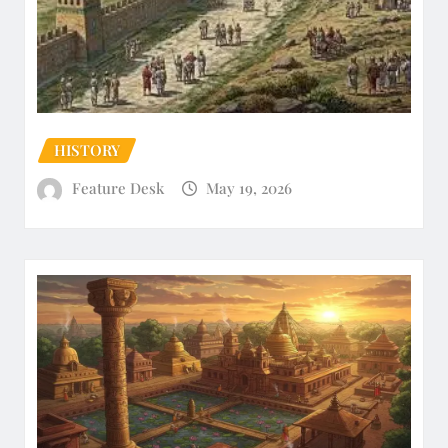
HISTORY
Feature Desk
May 19, 2026