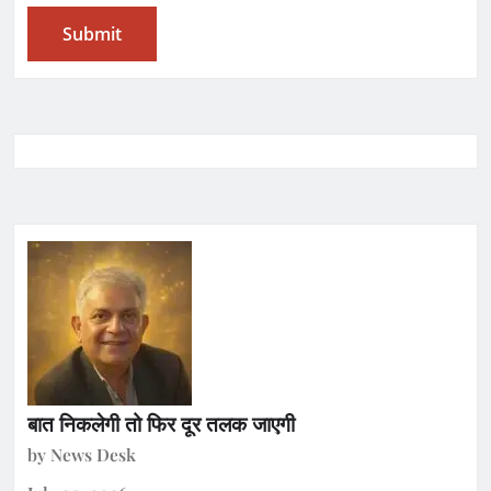
बात निकलेगी तो फिर दूर तलक जाएगी
by News Desk