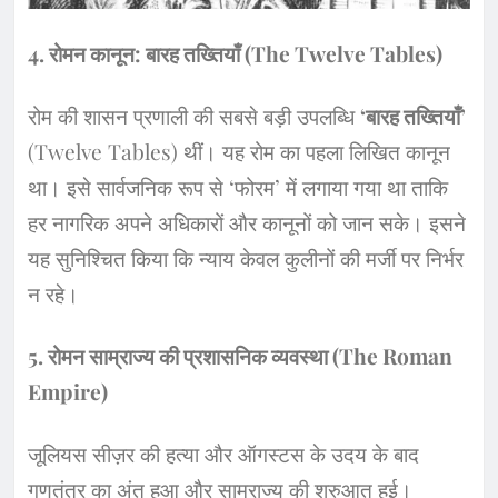
4. रोमन कानून: बारह तख्तियाँ (The Twelve Tables)
​रोम की शासन प्रणाली की सबसे बड़ी उपलब्धि
‘बारह तख्तियाँ’
(Twelve Tables) थीं। यह रोम का पहला लिखित कानून
था। इसे सार्वजनिक रूप से ‘फोरम’ में लगाया गया था ताकि
हर नागरिक अपने अधिकारों और कानूनों को जान सके। इसने
यह सुनिश्चित किया कि न्याय केवल कुलीनों की मर्जी पर निर्भर
न रहे।
​5. रोमन साम्राज्य की प्रशासनिक व्यवस्था (The Roman
Empire)
​जूलियस सीज़र की हत्या और ऑगस्टस के उदय के बाद
गणतंत्र का अंत हुआ और साम्राज्य की शुरुआत हुई।