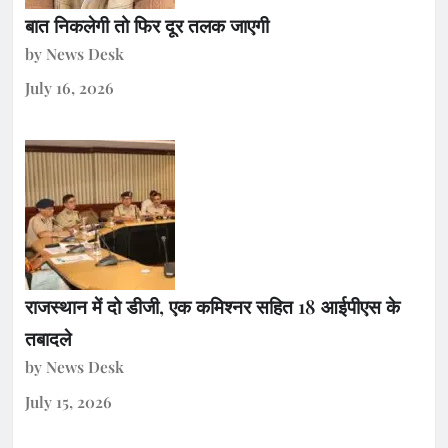
बात निकलेगी तो फिर दूर तलक जाएगी
by News Desk
July 16, 2026
राजस्थान में दो डीजी, एक कमिश्नर सहित 18 आईपीएस के
तबादले
by News Desk
July 15, 2026