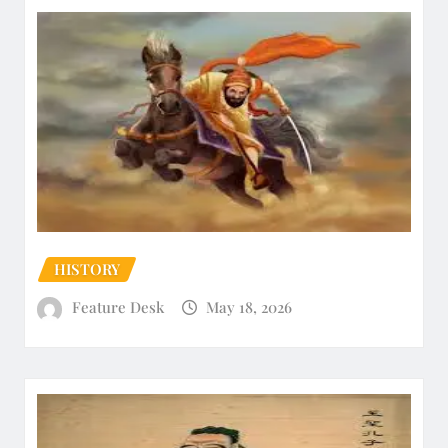
HISTORY
Feature Desk
May 18, 2026