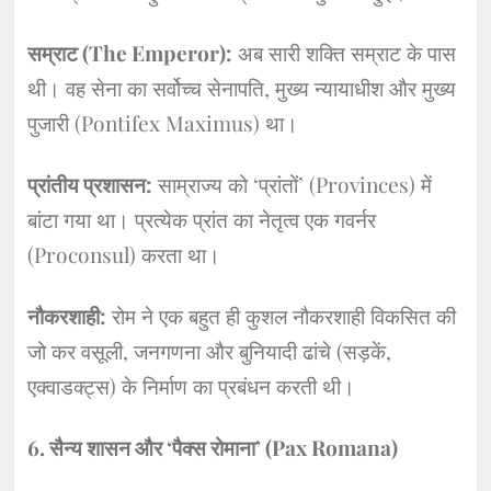
सम्राट (The Emperor):
अब सारी शक्ति सम्राट के पास
थी। वह सेना का सर्वोच्च सेनापति, मुख्य न्यायाधीश और मुख्य
पुजारी (Pontifex Maximus) था।
प्रांतीय प्रशासन:
साम्राज्य को ‘प्रांतों’ (Provinces) में
बांटा गया था। प्रत्येक प्रांत का नेतृत्व एक गवर्नर
(Proconsul) करता था।
नौकरशाही:
रोम ने एक बहुत ही कुशल नौकरशाही विकसित की
जो कर वसूली, जनगणना और बुनियादी ढांचे (सड़कें,
एक्वाडक्ट्स) के निर्माण का प्रबंधन करती थी।
​6. सैन्य शासन और ‘पैक्स रोमाना’ (Pax Romana)