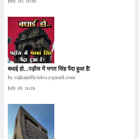
July 20, 2026
बधाई हो…पड़ौस में भगत सिंह पैदा हुआ है!
by rajkajofficial01@gmail.com
July 18, 2026