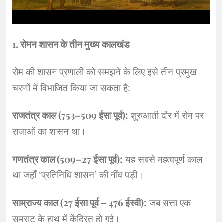
​1. रोमन शासन के तीन मुख्य कालखंड
​रोम की शासन प्रणाली को समझने के लिए इसे तीन प्रमुख
चरणों में विभाजित किया जा सकता है:
राजतंत्र काल (753–509 ईसा पूर्व):
शुरुआती दौर में रोम पर
राजाओं का शासन था।
गणतंत्र काल (509–27 ईसा पूर्व):
यह सबसे महत्वपूर्ण काल
था जहाँ ‘प्रतिनिधि शासन’ की नींव पड़ी।
साम्राज्य काल (27 ईसा पूर्व – 476 ईस्वी):
जब सत्ता एक
सम्राट के हाथ में केंद्रित हो गई।