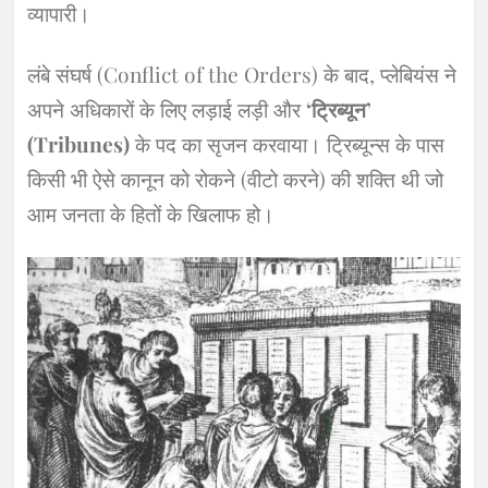
व्यापारी।
​लंबे संघर्ष (Conflict of the Orders) के बाद, प्लेबियंस ने
अपने अधिकारों के लिए लड़ाई लड़ी और
‘ट्रिब्यून’
(Tribunes)
के पद का सृजन करवाया। ट्रिब्यून्स के पास
किसी भी ऐसे कानून को रोकने (वीटो करने) की शक्ति थी जो
आम जनता के हितों के खिलाफ हो।