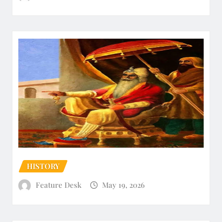
HISTORY
Feature Desk
May 19, 2026