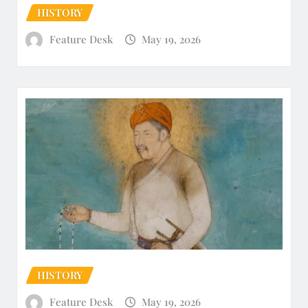
HISTORY
Feature Desk
May 19, 2026
HISTORY
Feature Desk
May 19, 2026