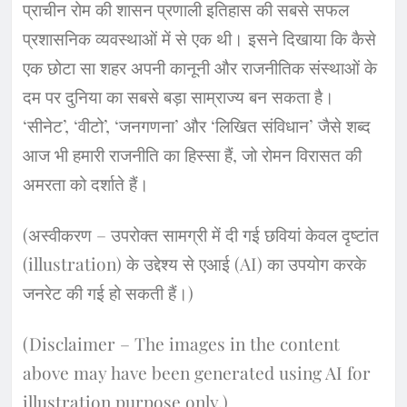
​प्राचीन रोम की शासन प्रणाली इतिहास की सबसे सफल
प्रशासनिक व्यवस्थाओं में से एक थी। इसने दिखाया कि कैसे
एक छोटा सा शहर अपनी कानूनी और राजनीतिक संस्थाओं के
दम पर दुनिया का सबसे बड़ा साम्राज्य बन सकता है।
‘सीनेट’, ‘वीटो’, ‘जनगणना’ और ‘लिखित संविधान’ जैसे शब्द
आज भी हमारी राजनीति का हिस्सा हैं, जो रोमन विरासत की
अमरता को दर्शाते हैं।
(अस्वीकरण – उपरोक्त सामग्री में दी गई छवियां केवल दृष्टांत
(illustration) के उद्देश्य से एआई (AI) का उपयोग करके
जनरेट की गई हो सकती हैं।)
(Disclaimer – The images in the content
above may have been generated using AI for
illustration purpose only.)