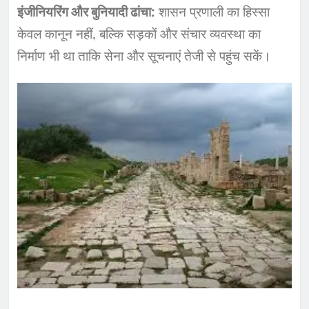
इंजीनियरिंग और बुनियादी ढांचा:
शासन प्रणाली का हिस्सा
केवल कानून नहीं, बल्कि सड़कों और संचार व्यवस्था का
निर्माण भी था ताकि सेना और सूचनाएं तेजी से पहुंच सकें।