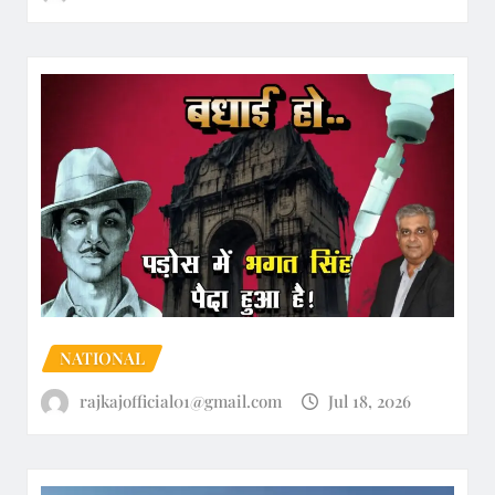
NATIONAL
rajkajofficial01@gmail.com
Jul 18, 2026