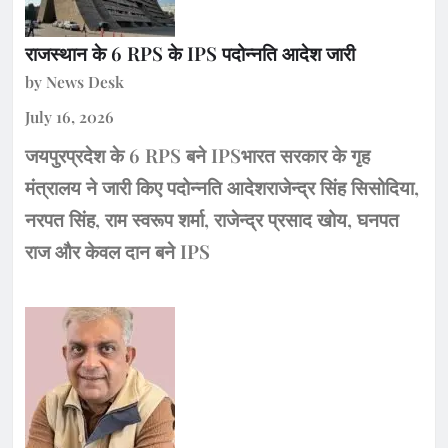
राजस्थान के 6 RPS के IPS पदोन्नति आदेश जारी
by News Desk
July 16, 2026
जयपुरप्रदेश के 6 RPS बने IPSभारत सरकार के गृह
मंत्रालय ने जारी किए पदोन्नति आदेशराजेन्द्र सिंह सिसोदिया,
नरपत सिंह, राम स्वरूप शर्मा, राजेन्द्र प्रसाद खोय, घनपत
राज और केवल दान बने IPS