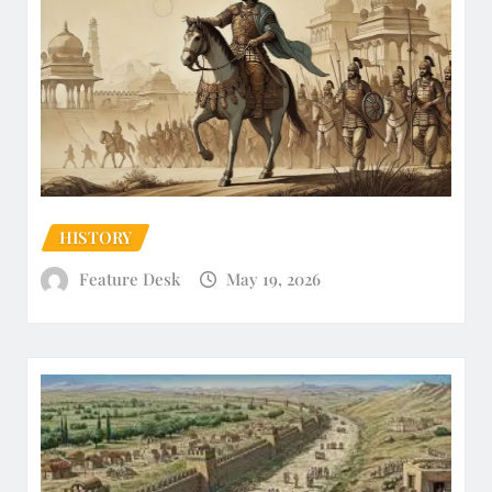
HISTORY
Feature Desk
May 19, 2026