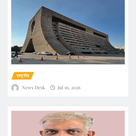
राष्ट्रीय
News Desk
Jul 16, 2026