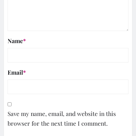
Name
*
Email
*
Save my name, email, and website in this
browser for the next time I comment.