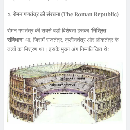
​2. रोमन गणतंत्र की संरचना (The Roman Republic)
​रोमन गणतंत्र की सबसे बड़ी विशेषता इसका
‘मिश्रित
संविधान’
था, जिसमें राजतंत्र, कुलीनतंत्र और लोकतंत्र के
तत्वों का मिश्रण था। इसके मुख्य अंग निम्नलिखित थे: