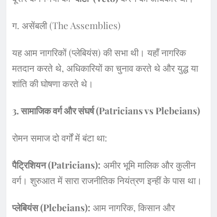
​ग. असेंबली (The Assemblies)
​यह आम नागरिकों (प्लेबियंस) की सभा थी। यहाँ नागरिक
मतदान करते थे, अधिकारियों का चुनाव करते थे और युद्ध या
शांति की घोषणा करते थे।
​3. सामाजिक वर्ग और संघर्ष (Patricians vs Plebeians)
​रोमन समाज दो वर्गों में बंटा था:
पैट्रिशियन (Patricians):
अमीर भूमि मालिक और कुलीन
वर्ग। शुरुआत में सारा राजनीतिक नियंत्रण इन्हीं के पास था।
प्लेबियंस (Plebeians):
आम नागरिक, किसान और