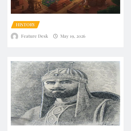
HISTORY
Feature Desk
May 19, 2026