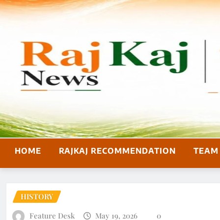
HOME
RAJKAJ RECOMMENDATION
TEAM 
HISTORY
Feature Desk
May 19, 2026
0