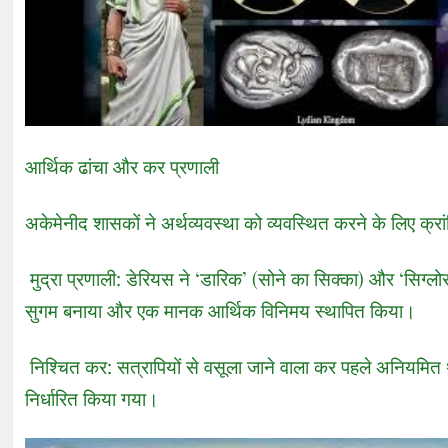
आर्थिक ढांचा और कर प्रणाली
अकेमेनीद शासकों ने अर्थव्यवस्था को व्यवस्थित करने के लिए क्र
मुद्रा प्रणाली: डेरियस ने ‘डारिक’ (सोने का सिक्का) और ‘सिग्लोस’
सुगम बनाया और एक मानक आर्थिक विनिमय स्थापित किया।
निश्चित कर: सत्रापियों से वसूला जाने वाला कर पहले अनियमित थ
निर्धारित किया गया।