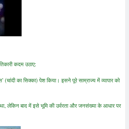
ांतिकारी कदम उठाए:
 (चांदी का सिक्का) पेश किया। इसने पूरे साम्राज्य में व्यापार को
ा, लेकिन बाद में इसे भूमि की उर्वरता और जनसंख्या के आधार पर