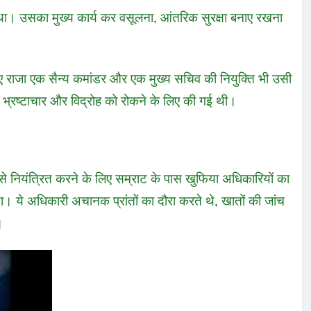
ा था। उसका मुख्य कार्य कर वसूलना, आंतरिक सुरक्षा बनाए रखना
ए राजा एक सैन्य कमांडर और एक मुख्य सचिव की नियुक्ति भी उसी
्था भ्रष्टाचार और विद्रोह को रोकने के लिए की गई थी।
 इसे नियंत्रित करने के लिए सम्राट के पास खुफिया अधिकारियों का
ा। ये अधिकारी अचानक प्रांतों का दौरा करते थे, खातों की जांच
।