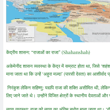
केंद्रीय शासन: “राजाओं का राजा” (Shahanshah)
अकेमेनीद शासन व्यवस्था के केंद्र में सम्राट होता था, जिसे ‘
माना जाता था कि उन्हें ‘अहुरा मज़्दा’ (पारसी देवता) का आशीर्वाद प्
निरंकुश लेकिन सहिष्णु: यद्यपि राजा की शक्ति असीमित थी, लेक
लिए जाने जाते थे। उन्होंने विजित क्षेत्रों के स्थानीय देवताओं औ
न्याय व्यवस्था: राजा को न्याय का अंतिम स्रोत माना जाता था। 