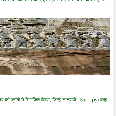
य को प्रांतों में विभाजित किया, जिन्हें ‘सत्रापी’ (Satrapy) कहा