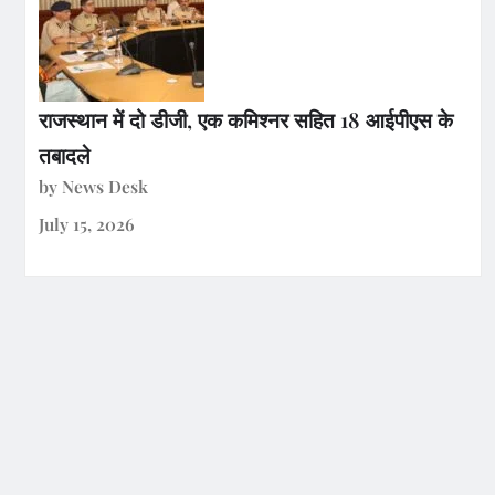
राजस्थान में दो डीजी, एक कमिश्नर सहित 18 आईपीएस के
तबादले
by News Desk
July 15, 2026