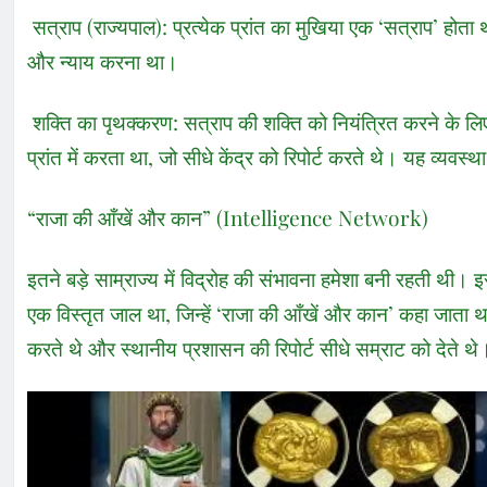
सत्राप (राज्यपाल): प्रत्येक प्रांत का मुखिया एक ‘सत्राप’ होत
और न्याय करना था।
शक्ति का पृथक्करण: सत्राप की शक्ति को नियंत्रित करने के लि
प्रांत में करता था, जो सीधे केंद्र को रिपोर्ट करते थे। यह व्यवस
“राजा की आँखें और कान” (Intelligence Network)
इतने बड़े साम्राज्य में विद्रोह की संभावना हमेशा बनी रहती थी।
एक विस्तृत जाल था, जिन्हें ‘राजा की आँखें और कान’ कहा जाता थ
करते थे और स्थानीय प्रशासन की रिपोर्ट सीधे सम्राट को देते थे