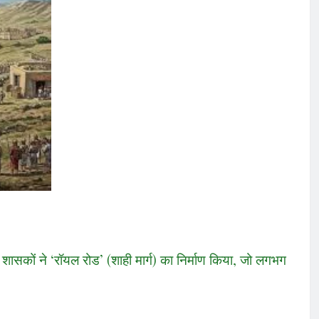
शासकों ने ‘रॉयल रोड’ (शाही मार्ग) का निर्माण किया, जो लगभग