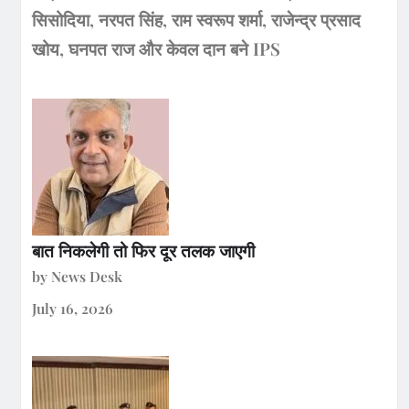
सिसोदिया, नरपत सिंह, राम स्वरूप शर्मा, राजेन्द्र प्रसाद
खोय, घनपत राज और केवल दान बने IPS
बात निकलेगी तो फिर दूर तलक जाएगी
by News Desk
July 16, 2026