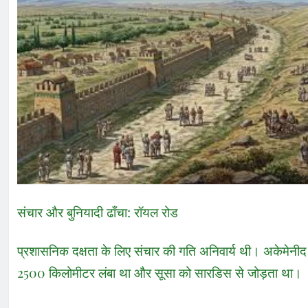
संचार और बुनियादी ढाँचा: रॉयल रोड
प्रशासनिक दक्षता के लिए संचार की गति अनिवार्य थी। अकेमेनीद 
2500 किलोमीटर लंबा था और सूसा को सारडिस से जोड़ता था।