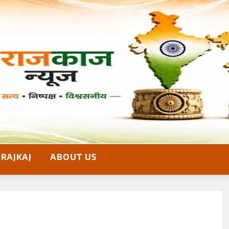
RAJKAJ
ABOUT US