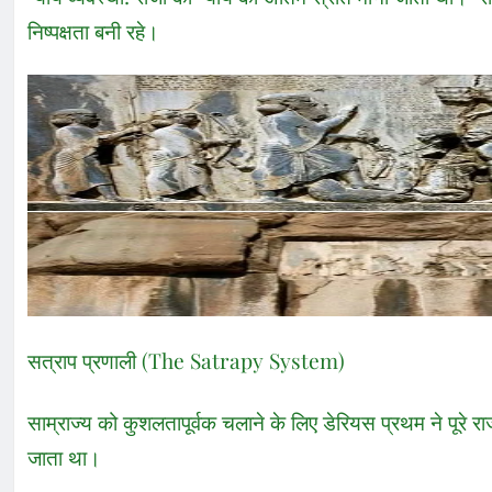
निष्पक्षता बनी रहे।
सत्राप प्रणाली (The Satrapy System)
साम्राज्य को कुशलतापूर्वक चलाने के लिए डेरियस प्रथम ने पूरे राज्
जाता था।