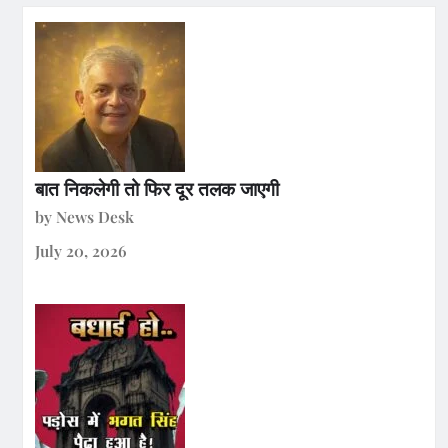
बात निकलेगी तो फिर दूर तलक जाएगी
by News Desk
July 20, 2026