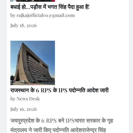
बधाई हो…पड़ौस में भगत सिंह पैदा हुआ है!
by rajkajofficial01@gmail.com
July 18, 2026
राजस्थान के 6 RPS के IPS पदोन्नति आदेश जारी
by News Desk
July 16, 2026
जयपुरप्रदेश के 6 RPS बने IPSभारत सरकार के गृह
मंत्रालय ने जारी किए पदोन्नति आदेशराजेन्द्र सिंह